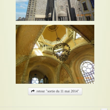
retour "sortie du 11 mai 2014"