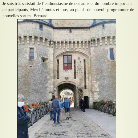
Je suis très satisfait de l’enthousiasme de nos amis et du nombre important
de participants, Merci à toutes et tous, au plaisir de pouvoir programmer de
nouvelles sorties. Bernard