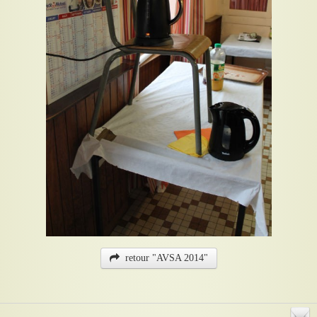
retour "AVSA 2014"