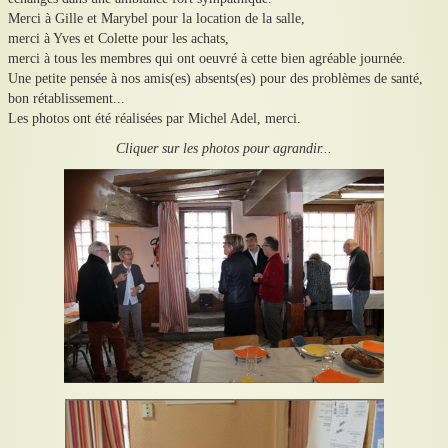
Merci à Gille et Marybel pour la location de la salle,
merci à Yves et Colette pour les achats,
merci à tous les membres qui ont oeuvré à cette bien agréable journée.
Une petite pensée à nos amis(es) absents(es) pour des problèmes de santé,
bon rétablissement...
Les photos ont été réalisées par Michel Adel, merci.
Cliquer sur les photos pour agrandir...