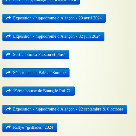
Exposition - hippodrome d'Alençon - 20 avril 2024
Exposition - hippodrome d'Alençon - 02 juin 2024
Sortie "Simca Passion et plus"
Séjour dans la Baie de Somme
19ème bourse de Bourg le Roi 72
Exposition - hippodrome d'Alençon - 22 septembre & 6 octobre
Rallye "grillades" 2024