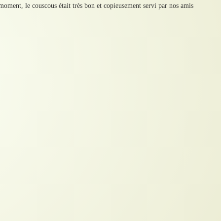
oment, le couscous était très bon et copieusement servi par nos amis