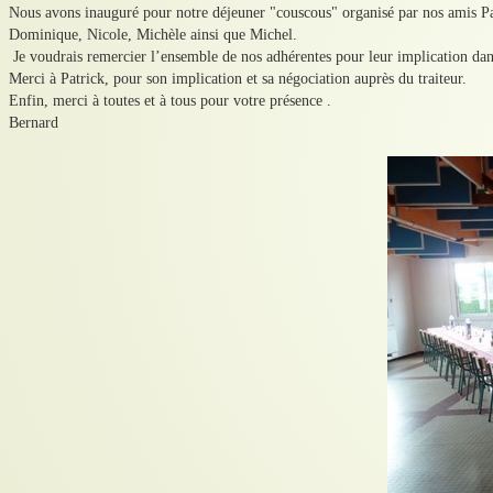
Nous avons inauguré pour notre déjeuner "couscous" organisé par nos amis Pa
Dominique, Nicole, Michèle ainsi que Michel.
Je voudrais remercier l’ensemble de nos adhérentes pour leur implication dan
Merci à Patrick, pour son implication et sa négociation auprès du traiteur.
Enfin, merci à toutes et à tous pour votre présence .
Bernard