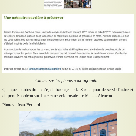
Cliquer sur les photos pour agrandir...
Quelques photos du musée, du barrage sur la Sarthe pour desservir l'usine et
du pont Napoléon sur l'ancienne voie royale Le Mans - Alençon...
Photos : Jean-Bernard