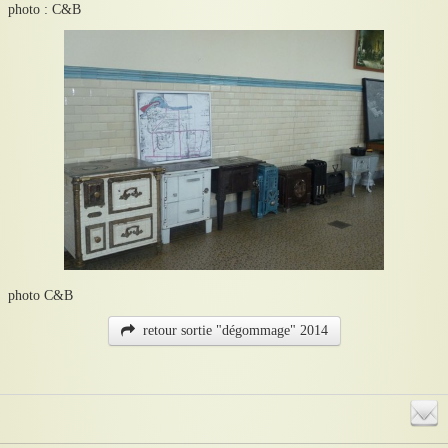
photo : C&B
photo C&B
retour sortie "dégommage" 2014