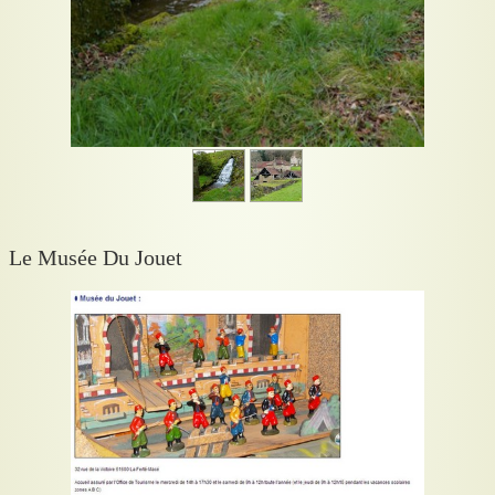
Le Musée Du Jouet