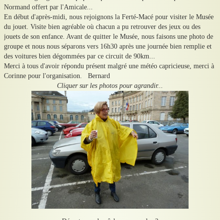
Normand offert par l'Amicale...
En début d'après-midi, nous rejoignons la Ferté-Macé pour visiter le Musée
du jouet. Visite bien agréable où chacun a pu retrouver des jeux ou des
jouets de son enfance. Avant de quitter le Musée, nous faisons une photo de
groupe et nous nous séparons vers 16h30 après une journée bien remplie et
des voitures bien dégommées par ce circuit de 90km...
Merci à tous d'avoir répondu présent malgré une météo capricieuse, merci à
Corinne pour l'organisation. Bernard
Cliquer sur les photos pour agrandir...