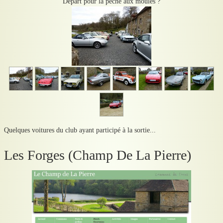
Départ pour la pêche aux moules ?
Quelques voitures du club ayant participé à la sortie...
Les Forges (Champ De La Pierre)