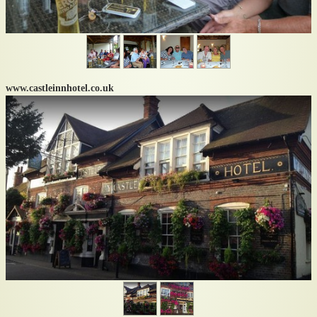
Copyright (C) 2007-2008. Tous droits réservés.
Ce site est à usage privé, réservé aux adhérents de l'AVSA