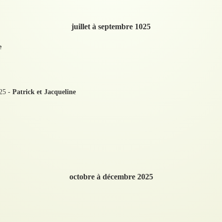
juillet à septembre 1025
e
025 -
Patrick et Jacqueline
octobre à décembre 2025