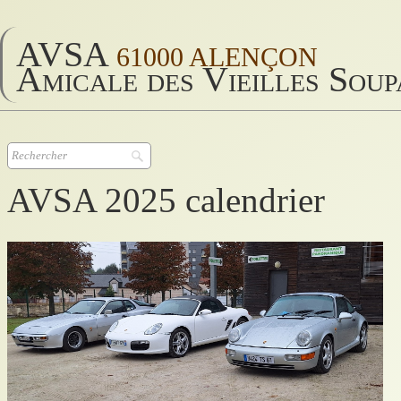
AVSA
61000 ALENÇON
Amicale des Vieilles Sou
AVSA 2025 calendrier